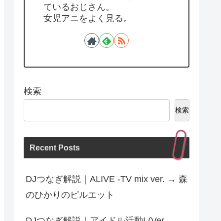
ているおじさん。
女児アニをよく見る。
検索
検索
Recent Posts
DJつなぎ解説｜ALIVE -TV mix ver. → 森
のひかりのピルエット
DJつなぎ解説｜アイドル活動! (Ver.