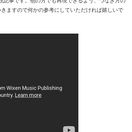
の解説記事です。他の方でも再現できるよう、つなぎ方の
いきますので何かの参考にしていただければ嬉しいで