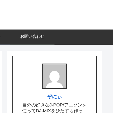
お問い合わせ
ぞにぃ
自分の好きなJ-POP/アニソンを
使ってDJ-MIXをひたすら作っ