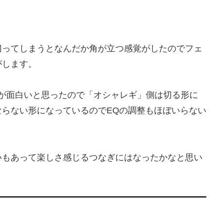
切ってしまうとなんだか角が立つ感覚がしたのでフェ
がします。
S♪」の方が面白いと思ったので「オシャレギ」側は切る形に
らない形になっているのでEQの調整もほぼいらない
いもあって楽しさ感じるつなぎにはなったかなと思い