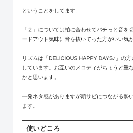
ということをしてます。
「２」については拍に合わせてバチっと音を
ードアウト気味に音を抜いてった方がいい気
リズムは「DELICIOUS HAPPY DAY
しています。お互いのメロディがちょうど重な
かと思います。
一発ネタ感がありますが頭サビにつながる勢
ます。
使いどころ