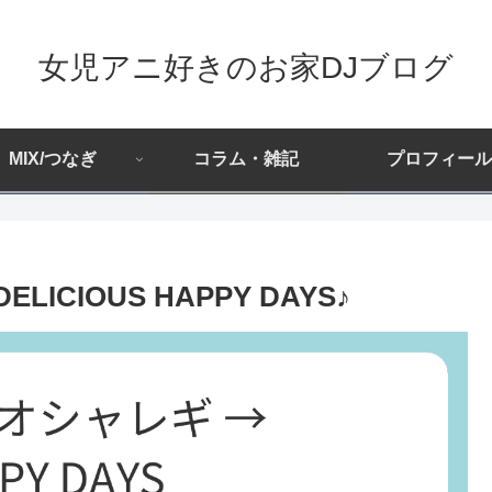
女児アニ好きのお家DJブログ
MIX/つなぎ
コラム・雑記
プロフィール
ICIOUS HAPPY DAYS♪