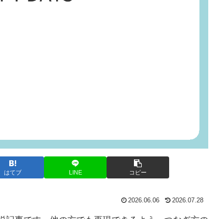
はてブ
LINE
コピー
2026.06.06
2026.07.28