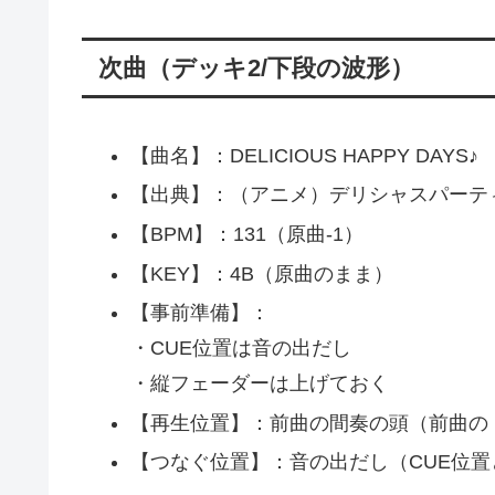
次曲（デッキ2/下段の波形）
【曲名】：DELICIOUS HAPPY DAYS♪
【出典】：（アニメ）デリシャスパーテ
【BPM】：131（原曲-1）
【KEY】：4B（原曲のまま）
【事前準備】：
・CUE位置は音の出だし
・縦フェーダーは上げておく
【再生位置】：前曲の間奏の頭（前曲の
【つなぐ位置】：音の出だし（CUE位置