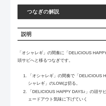
つなぎの解説
説明
「オシャレギ」の間奏に「DELICIOUS HA
頭サビへと移るつなぎです。
「オシャレギ」の間奏で「DELICIOUS 
シャレギ」のLOWは切る。
「DELICIOUS HAPPY DAYS♪
ェードアウト気味に下げていく