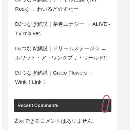
Rock) → わいるど☆すたー
DJつなぎ解説｜夢色エナジー → ALIVE -
TV mix ver.
DJつなぎ解説｜ドリームステージ☆ →
ホワット・ア・ワンダプリ・ワールド!!
DJつなぎ解説｜Grace Flowers →
Wink！Link！
Recent Comments
表示できるコメントはありません。