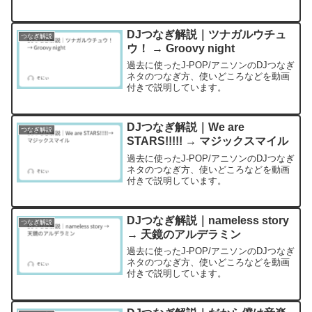
DJつなぎ解説｜ツナガルウチュ
つなぎ解説
ウ！ → Groovy night
過去に使ったJ-POP/アニソンのDJつなぎ
ネタのつなぎ方、使いどころなどを動画
付きで説明しています。
DJつなぎ解説｜We are
つなぎ解説
STARS!!!!! → マジックスマイル
過去に使ったJ-POP/アニソンのDJつなぎ
ネタのつなぎ方、使いどころなどを動画
付きで説明しています。
DJつなぎ解説｜nameless story
つなぎ解説
→ 天鏡のアルデラミン
過去に使ったJ-POP/アニソンのDJつなぎ
ネタのつなぎ方、使いどころなどを動画
付きで説明しています。