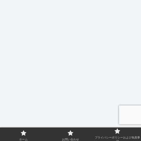
プライバシーポリシーおよび免責事
ホーム
お問い合わせ