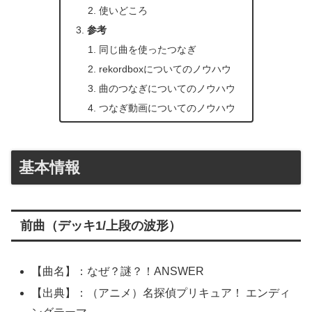
使いどころ
参考
同じ曲を使ったつなぎ
rekordboxについてのノウハウ
曲のつなぎについてのノウハウ
つなぎ動画についてのノウハウ
基本情報
前曲（デッキ1/上段の波形）
【曲名】：なぜ？謎？！ANSWER
【出典】：（アニメ）名探偵プリキュア！ エンディ