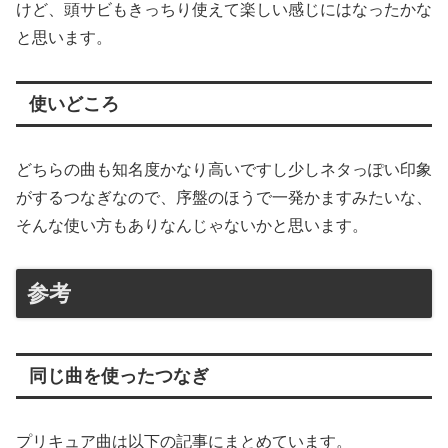
けど、頭サビもきっちり使えて楽しい感じにはなったかな
と思います。
使いどころ
どちらの曲も知名度かなり高いですし少しネタっぽい印象
がするつなぎなので、序盤のほうで一発かますみたいな、
そんな使い方もありなんじゃないかと思います。
参考
同じ曲を使ったつなぎ
プリキュア曲は以下の記事にまとめています。