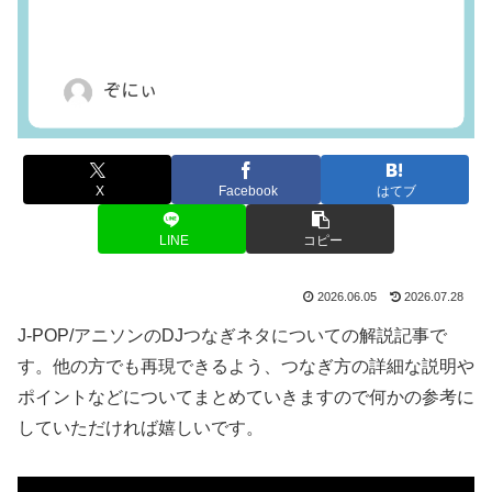
X
Facebook
はてブ
LINE
コピー
2026.06.05
2026.07.28
J-POP/アニソンのDJつなぎネタについての解説記事で
す。他の方でも再現できるよう、つなぎ方の詳細な説明や
ポイントなどについてまとめていきますので何かの参考に
していただければ嬉しいです。