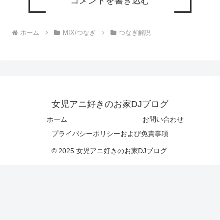
コメントを書き込む
ホーム
MIX/つなぎ
つなぎ解説
女児アニ好きのお家DJブログ
ホーム
お問い合わせ
プライバシーポリシーおよび免責事項
© 2025 女児アニ好きのお家DJブログ.