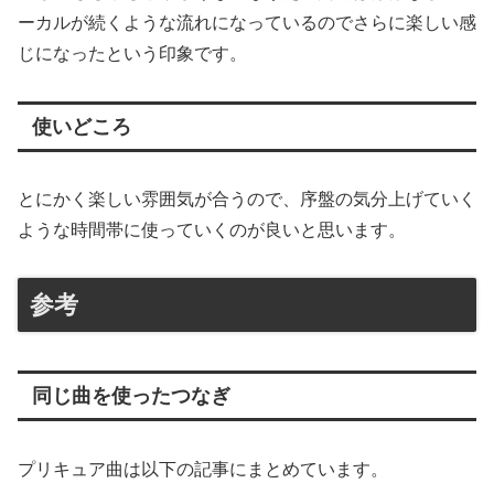
ーカルが続くような流れになっているのでさらに楽しい感
じになったという印象です。
使いどころ
とにかく楽しい雰囲気が合うので、序盤の気分上げていく
ような時間帯に使っていくのが良いと思います。
参考
同じ曲を使ったつなぎ
プリキュア曲は以下の記事にまとめています。