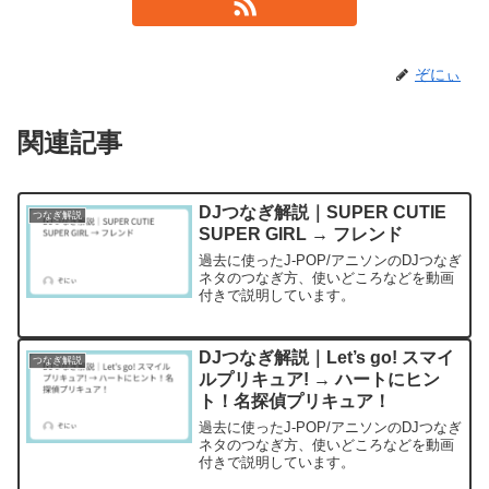
ぞにぃ
関連記事
DJつなぎ解説｜SUPER CUTIE
つなぎ解説
SUPER GIRL → フレンド
過去に使ったJ-POP/アニソンのDJつなぎ
ネタのつなぎ方、使いどころなどを動画
付きで説明しています。
DJつなぎ解説｜Let’s go! スマイ
つなぎ解説
ルプリキュア! → ハートにヒン
ト！名探偵プリキュア！
過去に使ったJ-POP/アニソンのDJつなぎ
ネタのつなぎ方、使いどころなどを動画
付きで説明しています。