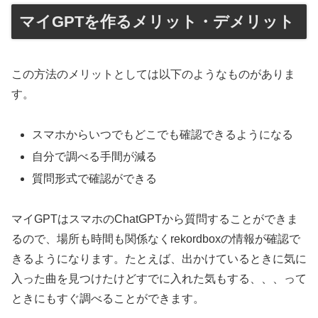
マイGPTを作るメリット・デメリット
この方法のメリットとしては以下のようなものがありま
す。
スマホからいつでもどこでも確認できるようになる
自分で調べる手間が減る
質問形式で確認ができる
マイGPTはスマホのChatGPTから質問することができま
るので、場所も時間も関係なくrekordboxの情報が確認で
きるようになります。たとえば、出かけているときに気に
入った曲を見つけたけどすでに入れた気もする、、、って
ときにもすぐ調べることができます。