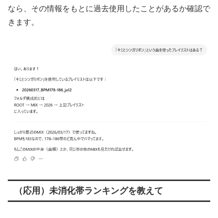
なら、その情報をもとに過去使用したことがあるか確認で
きます。
（応用）未消化帯ランキングを教えて