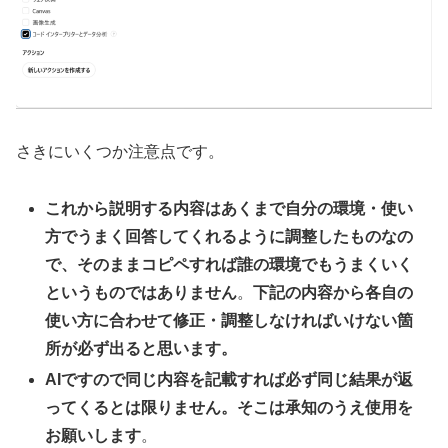
さきにいくつか注意点です。
これから説明する内容はあくまで自分の環境・使い
方でうまく回答してくれるように調整したものなの
で、そのままコピペすれば誰の環境でもうまくいく
というものではありません
。
下記の内容から各自の
使い方に合わせて修正・調整しなければいけない箇
所が必ず出ると思います。
AIですので同じ内容を記載すれば必ず同じ結果が返
ってくるとは限りません。そこは承知のうえ使用を
お願いします
。