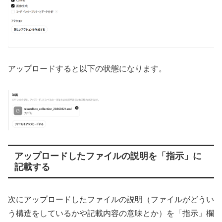
アップロードすると以下の状態になります。
アップロードしたファイルの説明を「指示」に
記載する
次にアップロードしたファイルの説明（ファイルがどうい
う構造をしているかや記載内容の意味とか）を「指示」欄