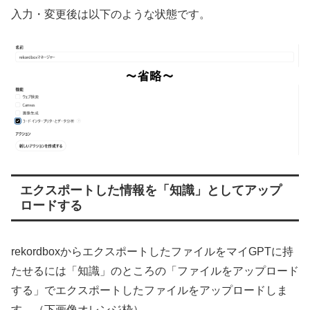
入力・変更後は以下のような状態です。
エクスポートした情報を「知識」としてアップ
ロードする
rekordboxからエクスポートしたファイルをマイGPTに持
たせるには「知識」のところの「ファイルをアップロード
する」でエクスポートしたファイルをアップロードしま
す。（下画像オレンジ枠）