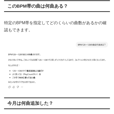
このBPM帯の曲は何曲ある？
特定のBPM帯を指定してどのくらいの曲数があるかの確
認もできます。
今月は何曲追加した？