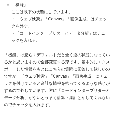
「機能」
ここは以下の状態にしています。
・「ウェブ検索」「Canvas」「画像生成」はチェッ
クを外す。
・「コードインタープリターとデータ分析」はチェ
ックを入れる。
「機能」は恐らくデフォルトだと全く逆の状態になってい
るかと思いますので全部変更する形です。基本的にエクス
ポートした情報をもとにこちらの質問に回答して欲しいの
ですが、「ウェブ検索」「Canvas」「画像生成」にチェ
ックを付けていると余計な情報を拾ってくるような感じが
するので外しています。逆に「コードインタープリターと
データ分析」がないとうまく計算・集計とかしてくれない
のでチェックを入れます。