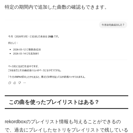
特定の期間内で追加した曲数の確認もできます。
この曲を使ったプレイリストはある？
rekordboxのプレイリスト情報も与えることができるの
で、過去にプレイしたセトリをプレイリストで残している