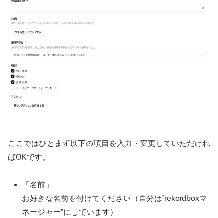
ここではひとまず以下の項目を入力・変更していただけれ
ばOKです。
「名前」
お好きな名前を付けてください（自分は”rekordboxマ
ネージャー”にしています）