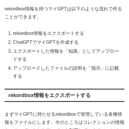
rekordbox情報を持つマイGPTは以下のような流れで作る
ことができます。
rekordbox情報をエクスポートする
ChatGPTでマイGPTを作成する
エクスポートした情報を「知識」としてアップロー
ドする
アップロードしたファイルの説明を「指示」に記載
する
rekordbox情報をエクスポートする
まずマイGPTに持たせるrekordboxで管理している各種情
報をファイルにします。今のところはコレクションの情報