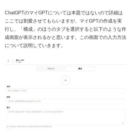
ChatGPTのマイGPTについては本題ではないので詳細は
ここでは割愛させてもらいますが、マイGPTの作成を実
行し、「構成」のほうのタブを選択すると以下のような作
成画面が表示されるかと思います。この画面での入力方法
について説明していきます。