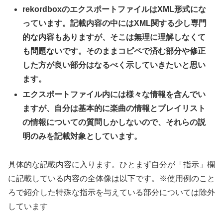
rekordboxのエクスポートファイルはXML形式にな
っています。記載内容の中にはXML関する少し専門
的な内容もありますが、そこは
無理に
理解しなくて
も問題ないです。そのままコピペで済む部分や修正
した方が良い部分はなるべく示していきたいと思い
ます。
エクスポートファイル内には様々な情報を含んでい
ますが、自分は基本的に楽曲の情報とプレイリスト
の情報についての質問しかしないので、それらの説
明のみを記載対象としています。
具体的な記載内容に入ります。ひとまず自分が「指示」欄
に記載している内容の全体像は以下です。※使用例のこと
ろで紹介した特殊な指示を与えている部分については除外
しています