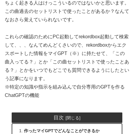
ちょく起きる人はけっこういるのではないかと思います。
この曲過去のセットリストで使ったことがあるか？なんて
なおさら覚えていられないです。
これらの確認のためにPC起動してrekordbox起動して検索
して、、、なんてめんどくさいので、rekordboxからエク
スポートした情報をマイGPT（※）に持たせて、「この
曲入ってる？」とか「この曲セットリストで使ったことあ
る？」とかをいつでもどこでも質問できるようにしたとい
う記事になります。
※特定の知識や指示を組み込んで自分専用のGPTを作る
ChatGPTの機能
目次
作ったマイGPTでどんなことができるか