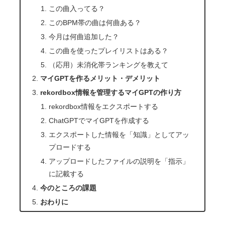
この曲入ってる？
このBPM帯の曲は何曲ある？
今月は何曲追加した？
この曲を使ったプレイリストはある？
（応用）未消化帯ランキングを教えて
マイGPTを作るメリット・デメリット
rekordbox情報を管理するマイGPTの作り方
rekordbox情報をエクスポートする
ChatGPTでマイGPTを作成する
エクスポートした情報を「知識」としてアッ
プロードする
アップロードしたファイルの説明を「指示」
に記載する
今のところの課題
おわりに