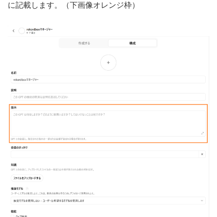
に記載します。（下画像オレンジ枠）