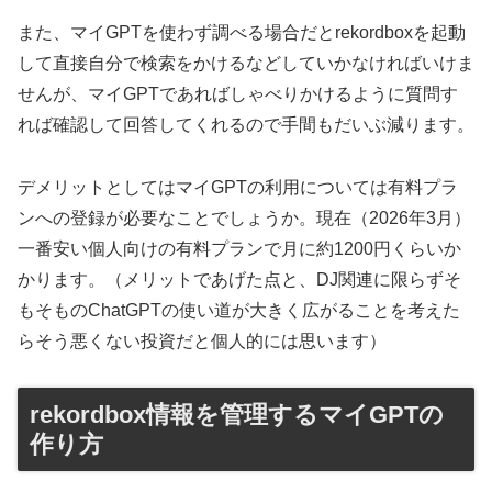
また、マイGPTを使わず調べる場合だとrekordboxを起動
して直接自分で検索をかけるなどしていかなければいけま
せんが、マイGPTであればしゃべりかけるように質問す
れば確認して回答してくれるので手間もだいぶ減ります。
デメリットとしてはマイGPTの利用については有料プラ
ンへの登録が必要なことでしょうか。現在（2026年3月）
一番安い個人向けの有料プランで月に約1200円くらいか
かります。（メリットであげた点と、DJ関連に限らずそ
もそものChatGPTの使い道が大きく広がることを考えた
らそう悪くない投資だと個人的には思います）
rekordbox情報を管理するマイGPTの
作り方