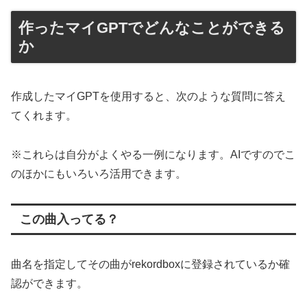
作ったマイGPTでどんなことができる
か
作成したマイGPTを使用すると、次のような質問に答え
てくれます。
※これらは自分がよくやる一例になります。AIですのでこ
のほかにもいろいろ活用できます。
この曲入ってる？
曲名を指定してその曲がrekordboxに登録されているか確
認ができます。