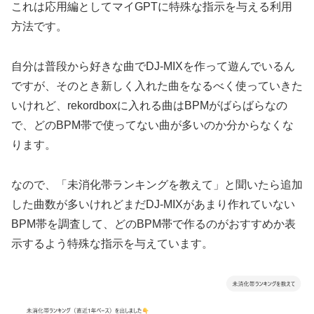
これは応用編としてマイGPTに特殊な指示を与える利用
方法です。
自分は普段から好きな曲でDJ-MIXを作って遊んでいるん
ですが、そのとき新しく入れた曲をなるべく使っていきた
いけれど、rekordboxに入れる曲はBPMがばらばらなの
で、どのBPM帯で使ってない曲が多いのか分からなくな
ります。
なので、「未消化帯ランキングを教えて」と聞いたら追加
した曲数が多いけれどまだDJ-MIXがあまり作れていない
BPM帯を調査して、どのBPM帯で作るのがおすすめか表
示するよう特殊な指示を与えています。