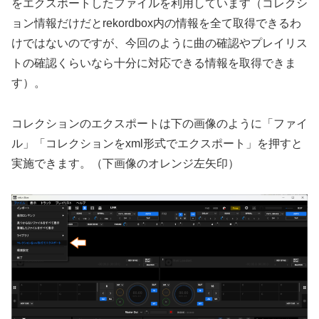
をエクスポートしたファイルを利用しています（コレクシ
ョン情報だけだとrekordbox内の情報を全て取得できるわ
けではないのですが、今回のように曲の確認やプレイリス
トの確認くらいなら十分に対応できる情報を取得できま
す）。
コレクションのエクスポートは下の画像のように「ファイ
ル」「コレクションをxml形式でエクスポート」を押すと
実施できます。（下画像のオレンジ左矢印）