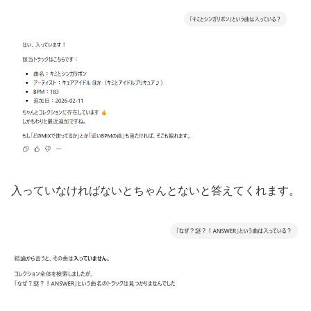
入っていなければないとちゃんとないと答えてくれます。