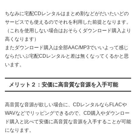
ちなみに宅配CDレンタルはまとめ割などがだいたいどの
サービスでも使えるのでそれを利用した前提となります。
（これを使用しない場合はおそらくダウンロード購入より
高くなります）
またダウンロード購入は全部AAC/MP3でいいよって感じ
ならだいぶ宅配CDレンタルと差は無くなってくるかと思
います。
メリット２：安価に高音質な音源を入手可能
高音質な音源が欲しい場合に、CDレンタルならFLACや
WAVなどでリッピングできるので、CD購入やダウンロー
ド購入と比べて安価に高音質な音源を入手することが可能
になります。