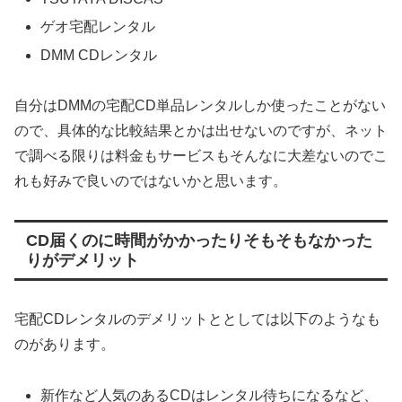
ゲオ宅配レンタル
DMM CDレンタル
自分はDMMの宅配CD単品レンタルしか使ったことがない
ので、具体的な比較結果とかは出せないのですが、ネット
で調べる限りは料金もサービスもそんなに大差ないのでこ
れも好みで良いのではないかと思います。
CD届くのに時間がかかったりそもそもなかった
りがデメリット
宅配CDレンタルのデメリットととしては以下のようなも
のがあります。
新作など人気のあるCDはレンタル待ちになるなど、