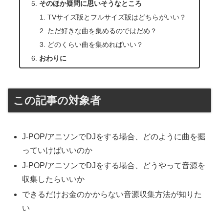
そのほか疑問に思いそうなところ
TVサイズ版とフルサイズ版はどちらがいい？
ただ好きな曲を集めるのではだめ？
どのくらい曲を集めればいい？
おわりに
この記事の対象者
J-POP/アニソンでDJをする場合、どのように曲を掘
っていけばいいのか
J-POP/アニソンでDJをする場合、どうやって音源を
収集したらいいか
できるだけお金のかからない音源収集方法が知りた
い