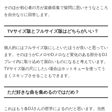
そのほか初心者の方が楽曲収集で疑問に思いそうなところ
を自分なりに回答します。
TVサイズ版とフルサイズ版はどちらがいい？
個人的にはフルサイズ版にしといたほうが良いと思ってい
ます。そのほうがCメロやDメロなど変化のある部分をDJ
プレイ内に取り込めて面白いものになると考えています。
TVサイズ版の尺にしたい場合はホットキューを使ってう
まくスキップさせることもできます。
ただ好きな曲を集めるのではだめ？
これはもう各DJさんの哲学によるのだと思います。当然