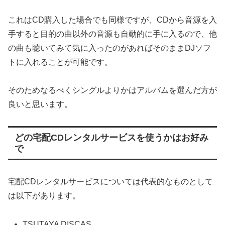
これはCD購入した場合でも同様ですが、CDから音源を入
手すると目的の曲以外の音源も自動的に手に入るので、他
の曲も聴いてみて気に入ったのがあればそのままDJソフ
トに入れることが可能です。
そのためなるべくシングルよりかはアルバムを選んだ方が
良いと思います。
どの宅配CDレンタルサービスを使うかはお好み
で
宅配CDレンタルサービスについては代表的なものとして
は以下があります。
TSUTAYA DISCAS