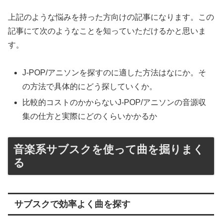
上記のような悩みを持った方向けの記事になります。この
記事にて次のようなことを知っていただけるかと思いま
す。
J-POP/アニソンを探すのに適した方法はなにか。そ
の方法で具体的にどう探していくか。
比較的コストのかからないJ-POP/アニソンの音源収
集の仕方と実際にどのくらいかかるか
音楽系サブスクを使って曲を掘りまく
る
サブスクで効率よく曲を探す