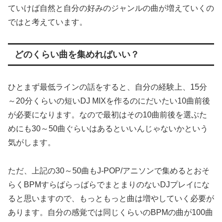
ていけば自然と自分の好みのジャンルの曲が増えていくの
ではと考えています。
どのくらい曲を集めればいい？
ひとまず最低ラインの話をすると、自分の経験上、15分
～20分くらいの短いDJ MIXを作るのにだいたい10曲前後
が必要になります。なので最初はその10曲前後を選ぶた
めにも30～50曲ぐらいはあるといいんじゃないかという
気がします。
ただ、上記の30～50曲もJ-POP/アニソンで集めるとおそ
らくBPMすらばらっばらでまとまりのないDJプレイにな
ると思いますので、もっともっと曲は増やしていく必要が
あります。自分の感覚では同じくらいのBPMの曲が100曲