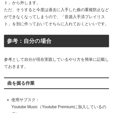
ト」から外します。
ただ、そうすると今度は過去に入手した曲の重複防止など
ができなくなってしまうので、「音源入手済プレイリス
ト」を別に作っておいてそちらに入れておくといいです。
参考：自分の場合
参考として自分が現在実践しているやり方を簡単に記載し
ておきます。
曲を掘る作業
使用サブスク：
Youtube Music（Youtube Premiumに加入しているの