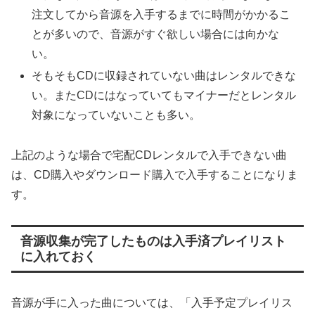
注文してから音源を入手するまでに時間がかかるこ
とが多いので、音源がすぐ欲しい場合には向かな
い。
そもそもCDに収録されていない曲はレンタルできな
い。またCDにはなっていてもマイナーだとレンタル
対象になっていないことも多い。
上記のような場合で宅配CDレンタルで入手できない曲
は、CD購入やダウンロード購入で入手することになりま
す。
音源収集が完了したものは入手済プレイリスト
に入れておく
音源が手に入った曲については、「入手予定プレイリス