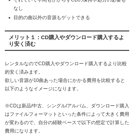
なし
目的の曲以外の音源もゲットできる
メリット１：CD購入やダウンロード購入するよ
り安く済む
レンタルなのでCD購入やダウンロード購入するより比較
的安く済みます。
欲しい音源が10曲あった場合にかかる費用を比較すると
以下のようなイメージになります。
※CDは新品/中古、シングル/アルバム、ダウンロード購入
はファイルフォーマットといった条件によって大きく費用
が変わるので、自分の経験ベースで以下の想定で計算した
費用になります。