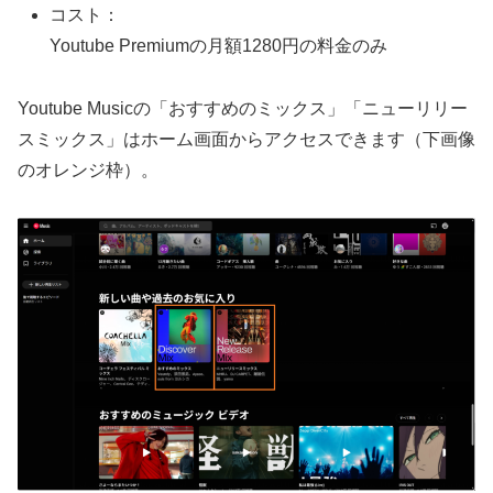
コスト：
Youtube Premiumの月額1280円の料金のみ
Youtube Musicの「おすすめのミックス」「ニューリリー
スミックス」はホーム画面からアクセスできます（下画像
のオレンジ枠）。