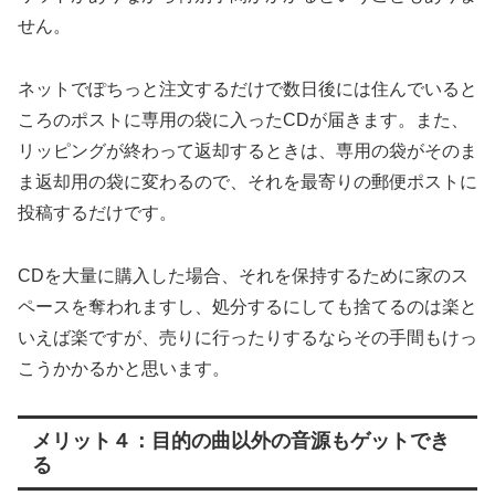
せん。
ネットでぽちっと注文するだけで数日後には住んでいると
ころのポストに専用の袋に入ったCDが届きます。また、
リッピングが終わって返却するときは、専用の袋がそのま
ま返却用の袋に変わるので、それを最寄りの郵便ポストに
投稿するだけです。
CDを大量に購入した場合、それを保持するために家のス
ペースを奪われますし、処分するにしても捨てるのは楽と
いえば楽ですが、売りに行ったりするならその手間もけっ
こうかかるかと思います。
メリット４：目的の曲以外の音源もゲットでき
る