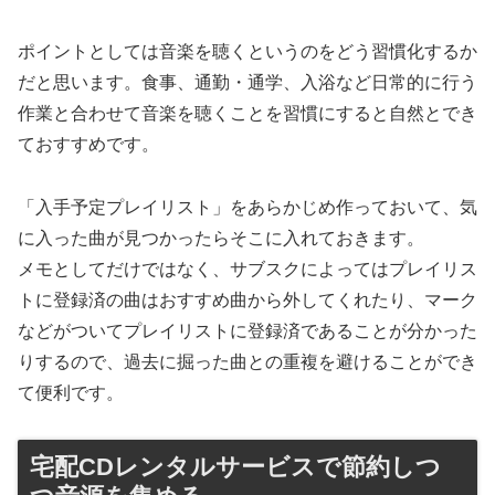
ポイントとしては音楽を聴くというのをどう習慣化するか
だと思います。食事、通勤・通学、入浴など日常的に行う
作業と合わせて音楽を聴くことを習慣にすると自然とでき
ておすすめです。
「入手予定プレイリスト」をあらかじめ作っておいて、気
に入った曲が見つかったらそこに入れておきます。
メモとしてだけではなく、サブスクによってはプレイリス
トに登録済の曲はおすすめ曲から外してくれたり、マーク
などがついてプレイリストに登録済であることが分かった
りするので、過去に掘った曲との重複を避けることができ
て便利です。
宅配CDレンタルサービスで節約しつ