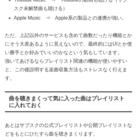
スク未解禁曲も聴ける）
Apple Music ⇒ Apple系の製品との連携が強い。
ただ、上記以外のサービスも含めて曲数だったり機能とか
にそう大差あるように見えないので、最終的にはUIとか使
い勝手とか好みでいいのかなという気もしています。
強いてあげるならプレイリスト関連の機能が使いやすい
と、この後説明する楽曲収集方法もストレスなく行えま
す。
曲を聴きまくって気に入った曲はプレイリスト
に入れておく
あとはサブスクの公式プレイリストや公開プレイリストな
どをもとにひたすら曲を聴きまくります。