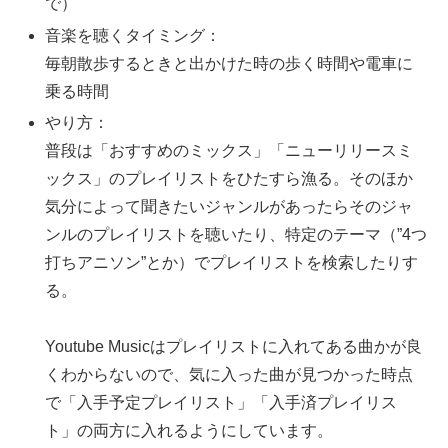
で）
音楽を聴くタイミング：
毎朝散歩するときと出かけた時の歩く時間や電車に
乗る時間
やり方：
普段は「おすすめのミックス」「ニューリリースミ
ックス」のプレイリストをひたすら漁る。そのほか
気分によって聞きたいジャンルがあったらそのジャ
ンルのプレイリストを聴いたり、特定のテーマ（”4つ
打ちアニソン”とか）でプレイリストを検索したりす
る。
Youtube Musicはプレイリストに入れてある曲かが良
くわからないので、気に入った曲が見つかった時点
で「入手予定プレイリスト」「入手済プレイリス
ト」の両方に入れるようにしています。