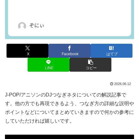
X
Facebook
はてブ
LINE
コピー
2026.06.12
J-POP/アニソンのDJつなぎネタについての解説記事で
す。他の方でも再現できるよう、つなぎ方の詳細な説明や
ポイントなどについてまとめていきますので何かの参考に
していただければ嬉しいです。