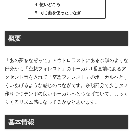
使いどころ
同じ曲を使ったつなぎ
概要
「あの夢をなぞって」アウトロラストにある余韻のような
部分から「空想フォレスト」のボーカル1番直前にあるア
クセント音を入れて「空想フォレスト」のボーカルへとす
くいあげるような感じのつなぎです。余韻部分で少しタメ
作りつつテンポの良いボーカルへとつなげていて、しっく
りくるリズム感になってるかなと思います。
基本情報