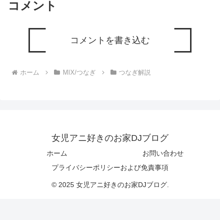
コメント
コメントを書き込む
ホーム
MIX/つなぎ
つなぎ解説
女児アニ好きのお家DJブログ
ホーム
お問い合わせ
プライバシーポリシーおよび免責事項
© 2025 女児アニ好きのお家DJブログ.