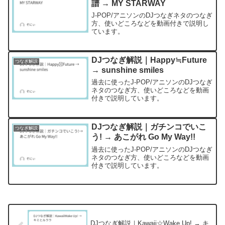
譜 → MY STARWAY
J-POP/アニソンのDJつなぎネタのつなぎ
方、使いどころなどを動画付きで説明し
ています。
DJつなぎ解説｜Happy≒Future
つなぎ解説
→ sunshine smiles
過去に使ったJ-POP/アニソンのDJつなぎ
ネタのつなぎ方、使いどころなどを動画
付きで説明しています。
DJつなぎ解説｜ガチンコでいこ
つなぎ解説
う! → あこがれ Go My Way!!
過去に使ったJ-POP/アニソンのDJつなぎ
ネタのつなぎ方、使いどころなどを動画
付きで説明しています。
DJつなぎ解説｜Kawaii☆Wake Up! → キ