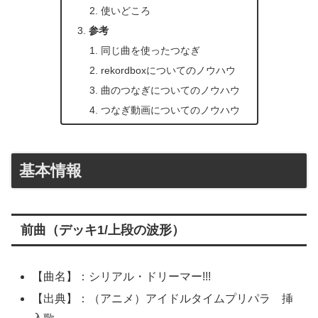
使いどころ
参考
同じ曲を使ったつなぎ
rekordboxについてのノウハウ
曲のつなぎについてのノウハウ
つなぎ動画についてのノウハウ
基本情報
前曲（デッキ1/上段の波形）
【曲名】：シリアル・ドリーマー!!!
【出典】：（アニメ）アイドルタイムプリパラ 挿