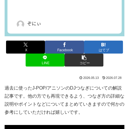
X
Facebook
はてブ
LINE
コピー
2026.05.13
2026.07.28
過去に使ったJ-POP/アニソンのDJつなぎについての解説
記事です。他の方でも再現できるよう、つなぎ方の詳細な
説明やポイントなどについてまとめていきますので何かの
参考にしていただければ嬉しいです。