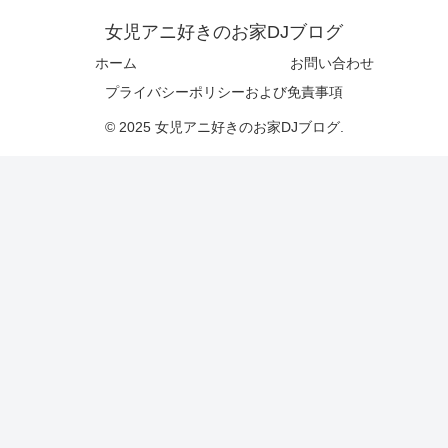
女児アニ好きのお家DJブログ
ホーム
お問い合わせ
プライバシーポリシーおよび免責事項
© 2025 女児アニ好きのお家DJブログ.