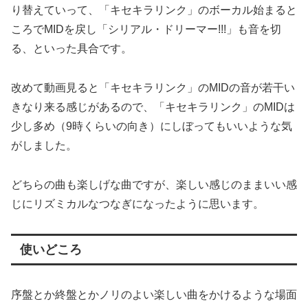
り替えていって、「キセキラリンク」のボーカル始まると
ころでMIDを戻し「シリアル・ドリーマー!!!」も音を切
る、といった具合です。
改めて動画見ると「キセキラリンク」のMIDの音が若干い
きなり来る感じがあるので、「キセキラリンク」のMIDは
少し多め（9時くらいの向き）にしぼってもいいような気
がしました。
どちらの曲も楽しげな曲ですが、楽しい感じのままいい感
じにリズミカルなつなぎになったように思います。
使いどころ
序盤とか終盤とかノリのよい楽しい曲をかけるような場面