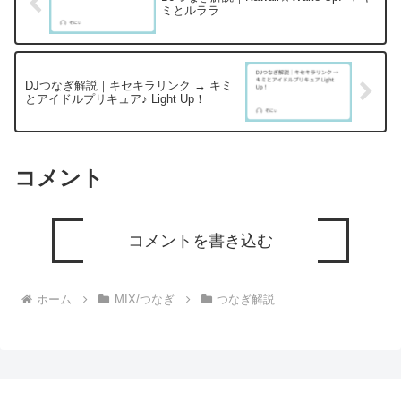
ミとルララ
DJつなぎ解説｜キセキラリンク → キミ
とアイドルプリキュア♪ Light Up！
コメント
コメントを書き込む
ホーム
MIX/つなぎ
つなぎ解説