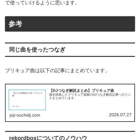
で使っていけるように思います。
参考
同じ曲を使ったつなぎ
プリキュア曲は以下の記事にまとめています。
【DJつなぎ解説まとめ】プリキュア曲
過去投稿したプリキュア楽曲のDJつなぎ解説記事へのリン
クまとめています。
2026.07.27
joji-ouchidj.com
rekordboxについてのノウハウ