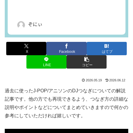
X
Facebook
はてブ
LINE
コピー
2026.05.19
2026.06.12
過去に使ったJ-POP/アニソンのDJつなぎについての解説
記事です。他の方でも再現できるよう、つなぎ方の詳細な
説明やポイントなどについてまとめていきますので何かの
参考にしていただければ嬉しいです。