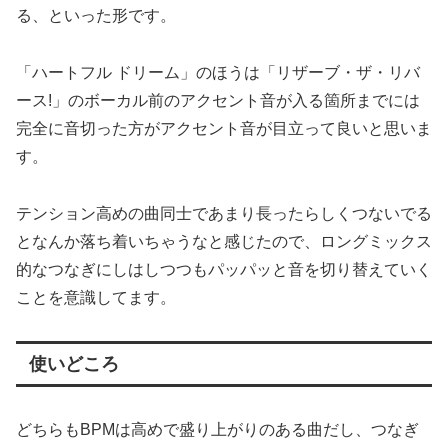
る、といった形です。
「ハートフル ドリーム」のほうは「リザーブ・ザ・リバ
ース!」のボーカル前のアクセント音が入る箇所までには
完全に音切った方がアクセント音が目立って良いと思いま
す。
テンション高めの曲同士であまり長ったらしくつないでる
となんか落ち着いちゃうなと感じたので、ロングミックス
的なつなぎにしはしつつもパッパッと音を切り替えていく
ことを意識してます。
使いどころ
どちらもBPMは高めで盛り上がりのある曲だし、つなぎ