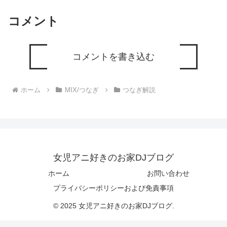
コメント
コメントを書き込む
ホーム
MIX/つなぎ
つなぎ解説
女児アニ好きのお家DJブログ
ホーム
お問い合わせ
プライバシーポリシーおよび免責事項
© 2025 女児アニ好きのお家DJブログ.