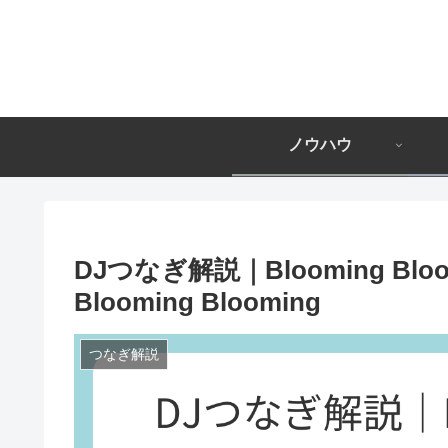
ノウハウ
DJつなぎ解説｜Blooming Blo
Blooming Blooming
つなぎ解説