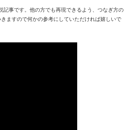
の解説記事です。他の方でも再現できるよう、つなぎ方の
いきますので何かの参考にしていただければ嬉しいで