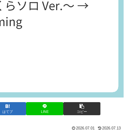
はてブ
LINE
コピー
2026.07.01
2026.07.13