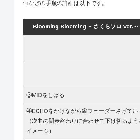
つなぎの手順の詳細は以下です。
Blooming Blooming ～さくらソロ Ver.～
③MIDをしぼる
④ECHOをかけながら縦フェーダーさげてい
（次曲の間奏終わりに合わせて下げ切るよう
イメージ）