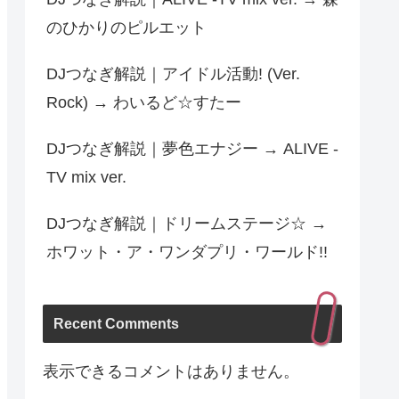
のひかりのピルエット
DJつなぎ解説｜アイドル活動! (Ver.
Rock) → わいるど☆すたー
DJつなぎ解説｜夢色エナジー → ALIVE -
TV mix ver.
DJつなぎ解説｜ドリームステージ☆ →
ホワット・ア・ワンダプリ・ワールド!!
Recent Comments
表示できるコメントはありません。