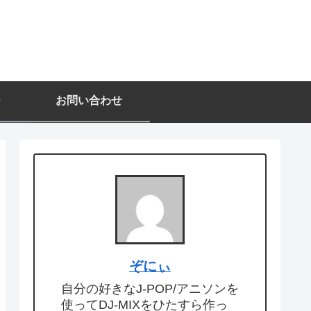
お問い合わせ
ぞにぃ
自分の好きなJ-POP/アニソンを
使ってDJ-MIXをひたすら作っ